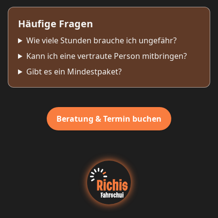
Häufige Fragen
Wie viele Stunden brauche ich ungefähr?
Kann ich eine vertraute Person mitbringen?
Gibt es ein Mindestpaket?
Beratung & Termin buchen