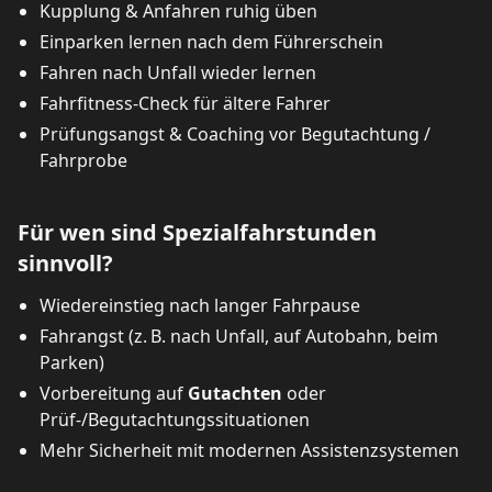
Kupplung & Anfahren ruhig üben
Einparken lernen nach dem Führerschein
Fahren nach Unfall wieder lernen
Fahrfitness‑Check für ältere Fahrer
Prüfungsangst & Coaching vor Begutachtung /
Fahrprobe
Für wen sind Spezialfahrstunden
sinnvoll?
Wiedereinstieg nach langer Fahrpause
Fahrangst (z. B. nach Unfall, auf Autobahn, beim
Parken)
Vorbereitung auf
Gutachten
oder
Prüf‑/Begutachtungssituationen
Mehr Sicherheit mit modernen Assistenzsystemen