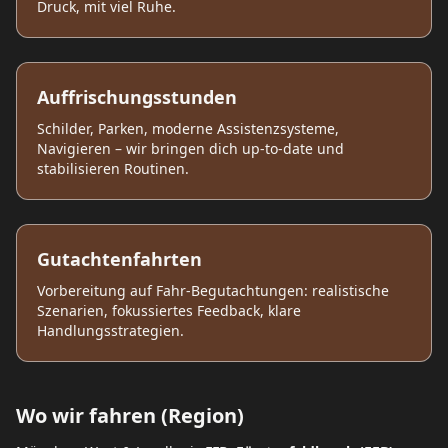
Druck, mit viel Ruhe.
Auffrischungsstunden
Schilder, Parken, moderne Assistenzsysteme,
Navigieren – wir bringen dich up‑to‑date und
stabilisieren Routinen.
Gutachtenfahrten
Vorbereitung auf Fahr‑Begutachtungen: realistische
Szenarien, fokussiertes Feedback, klare
Handlungsstrategien.
Wo wir fahren (Region)